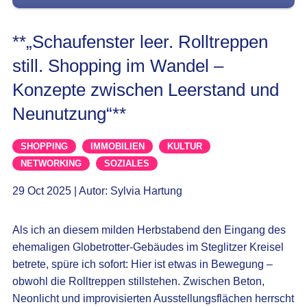
**„Schaufenster leer. Rolltreppen
still. Shopping im Wandel –
Konzepte zwischen Leerstand und
Neunutzung“**
SHOPPING
IMMOBILIEN
KULTUR
NETWORKING
SOZIALES
29 Oct 2025 | Autor: Sylvia Hartung
Als ich an diesem milden Herbstabend den Eingang des
ehemaligen Globetrotter-Gebäudes im Steglitzer Kreisel
betrete, spüre ich sofort: Hier ist etwas in Bewegung –
obwohl die Rolltreppen stillstehen. Zwischen Beton,
Neonlicht und improvisierten Ausstellungsflächen herrscht