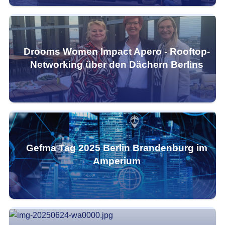
Drooms Women Impact Apero - Rooftop-
Networking über den Dächern Berlins
Gefma Tag 2025 Berlin Brandenburg im
Amperium