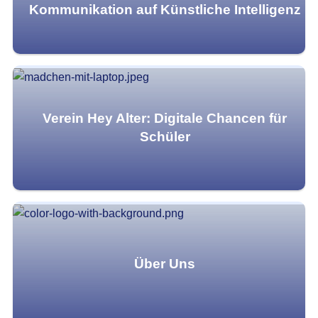
Kommunikation auf Künstliche Intelligenz
Verein Hey Alter: Digitale Chancen für
Schüler
Über Uns