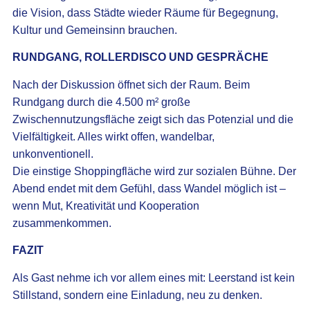
die Vision, dass Städte wieder Räume für Begegnung,
Kultur und Gemeinsinn brauchen.
RUNDGANG, ROLLERDISCO UND GESPRÄCHE
Nach der Diskussion öffnet sich der Raum. Beim
Rundgang durch die 4.500 m² große
Zwischennutzungsfläche zeigt sich das Potenzial und die
Vielfältigkeit. Alles wirkt offen, wandelbar,
unkonventionell.
Die einstige Shoppingfläche wird zur sozialen Bühne. Der
Abend endet mit dem Gefühl, dass Wandel möglich ist –
wenn Mut, Kreativität und Kooperation
zusammenkommen.
FAZIT
Als Gast nehme ich vor allem eines mit: Leerstand ist kein
Stillstand, sondern eine Einladung, neu zu denken.