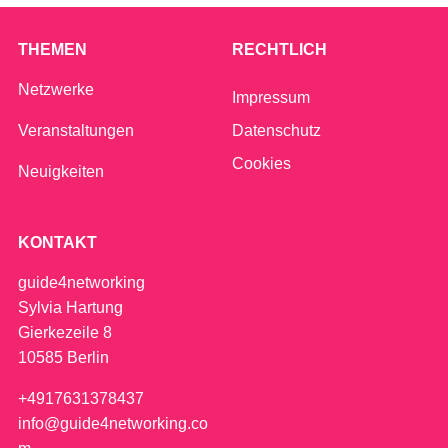
THEMEN
RECHTLICH
Netzwerke
Impressum
Veranstaltungen
Datenschutz
Cookies
Neuigkeiten
KONTAKT
guide4networking
Sylvia Hartung
Gierkezeile 8
10585 Berlin
+4917631378437
info@guide4networking.co