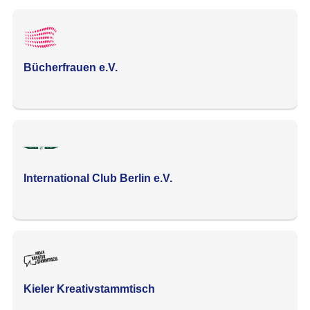
Bücherfrauen e.V.
International Club Berlin e.V.
Kieler Kreativstammtisch