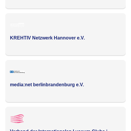
KREHTIV Netzwerk Hannover e.V.
media:net berlinbrandenburg e.V.