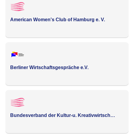
American Women's Club of Hamburg e. V.
Berliner Wirtschaftsgespräche e.V.
Bundesverband der Kultur-u. Kreativwirtsch…