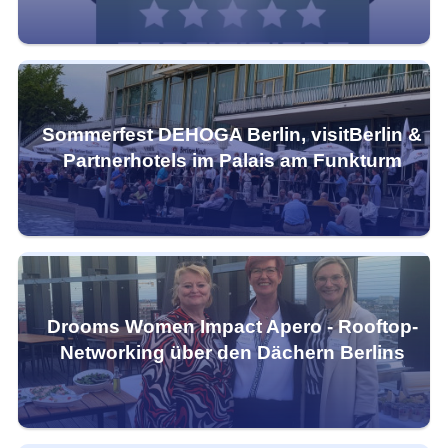
Sommerfest DEHOGA Berlin, visitBerlin &
Partnerhotels im Palais am Funkturm
Drooms Women Impact Apero - Rooftop-
Networking über den Dächern Berlins