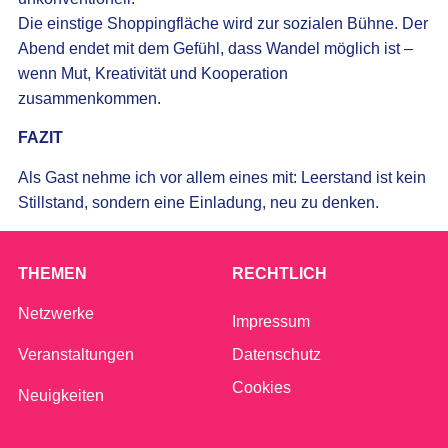
Die einstige Shoppingfläche wird zur sozialen Bühne. Der
Abend endet mit dem Gefühl, dass Wandel möglich ist –
wenn Mut, Kreativität und Kooperation
zusammenkommen.
FAZIT
Als Gast nehme ich vor allem eines mit: Leerstand ist kein
Stillstand, sondern eine Einladung, neu zu denken.
THEMEN
RECHTLICH
Netzwerke
Impressum
Veranstaltungen
Datenschutz
Cookies
Neuigkeiten