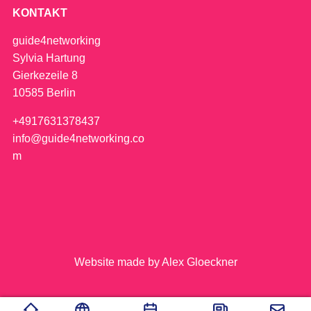
KONTAKT
guide4networking
Sylvia Hartung
Gierkezeile 8
10585 Berlin
+4917631378437
info@guide4networking.co
m
Website made by Alex Gloeckner