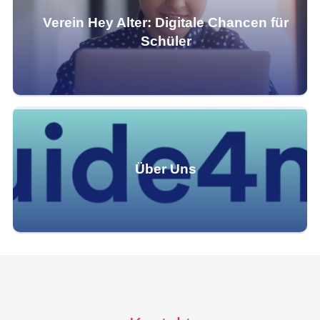
Verein Hey Alter: Digitale Chancen für
Schüler
Über Uns