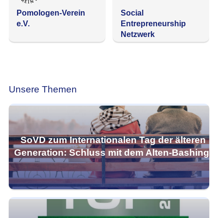
Pomologen-Verein
Social
e.V.
Entrepreneurship
Netzwerk
Deutschla…
Unsere Themen
SoVD zum Internationalen Tag der älteren
Generation: Schluss mit dem Alten-Bashing!