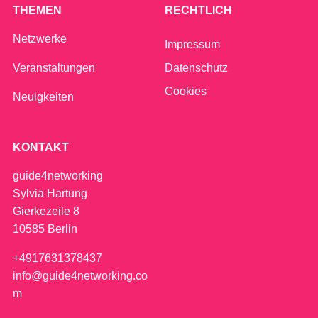
THEMEN
RECHTLICH
Netzwerke
Impressum
Veranstaltungen
Datenschutz
Cookies
Neuigkeiten
KONTAKT
guide4networking
Sylvia Hartung
Gierkezeile 8
10585 Berlin
+4917631378437
info@guide4networking.co
m